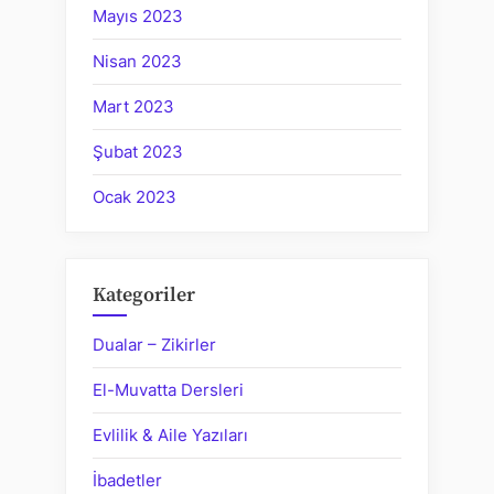
Mayıs 2023
Nisan 2023
Mart 2023
Şubat 2023
Ocak 2023
Kategoriler
Dualar – Zikirler
El-Muvatta Dersleri
Evlilik & Aile Yazıları
İbadetler