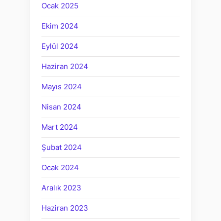
Ocak 2025
Ekim 2024
Eylül 2024
Haziran 2024
Mayıs 2024
Nisan 2024
Mart 2024
Şubat 2024
Ocak 2024
Aralık 2023
Haziran 2023