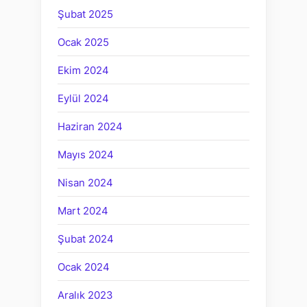
Şubat 2025
Ocak 2025
Ekim 2024
Eylül 2024
Haziran 2024
Mayıs 2024
Nisan 2024
Mart 2024
Şubat 2024
Ocak 2024
Aralık 2023