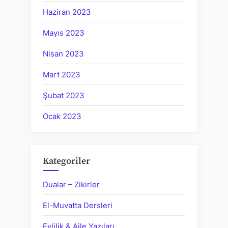
Haziran 2023
Mayıs 2023
Nisan 2023
Mart 2023
Şubat 2023
Ocak 2023
Kategoriler
Dualar – Zikirler
El-Muvatta Dersleri
Evlilik & Aile Yazıları