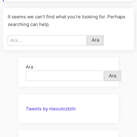
It seems we can’t find what you’re looking for. Perhaps
searching can help.
Arama:
Ara
Ara
Tweets by mesutozbilir