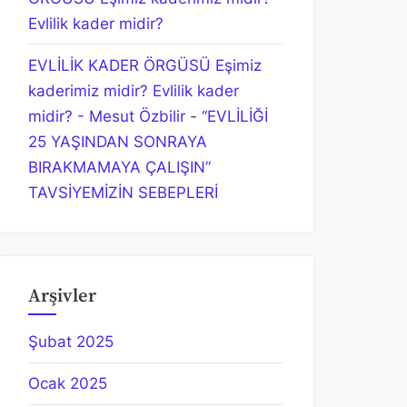
Evlilik kader midir?
EVLİLİK KADER ÖRGÜSÜ Eşimiz
kaderimiz midir? Evlilik kader
midir? - Mesut Özbilir
-
“EVLİLİĞİ
25 YAŞINDAN SONRAYA
BIRAKMAMAYA ÇALIŞIN”
TAVSİYEMİZİN SEBEPLERİ
Arşivler
Şubat 2025
Ocak 2025