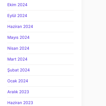
Ekim 2024
Eylül 2024
Haziran 2024
Mayıs 2024
Nisan 2024
Mart 2024
Şubat 2024
Ocak 2024
Aralık 2023
Haziran 2023