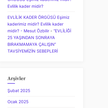
Evlilik kader midir?
EVLİLİK KADER ÖRGÜSÜ Eşimiz
kaderimiz midir? Evlilik kader
midir? - Mesut Özbilir
-
“EVLİLİĞİ
25 YAŞINDAN SONRAYA
BIRAKMAMAYA ÇALIŞIN”
TAVSİYEMİZİN SEBEPLERİ
Arşivler
Şubat 2025
Ocak 2025