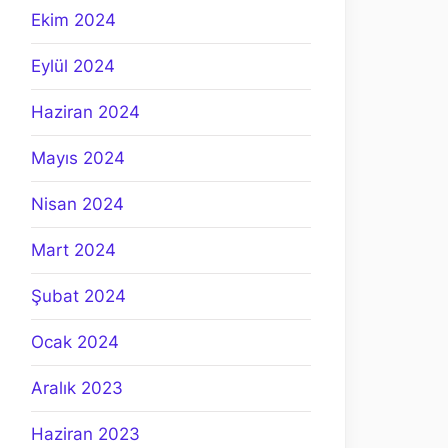
Ekim 2024
Eylül 2024
Haziran 2024
Mayıs 2024
Nisan 2024
Mart 2024
Şubat 2024
Ocak 2024
Aralık 2023
Haziran 2023