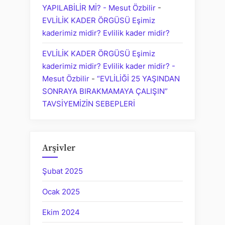
YAPILABİLİR Mİ? - Mesut Özbilir
-
EVLİLİK KADER ÖRGÜSÜ Eşimiz
kaderimiz midir? Evlilik kader midir?
EVLİLİK KADER ÖRGÜSÜ Eşimiz
kaderimiz midir? Evlilik kader midir? -
Mesut Özbilir
-
“EVLİLİĞİ 25 YAŞINDAN
SONRAYA BIRAKMAMAYA ÇALIŞIN”
TAVSİYEMİZİN SEBEPLERİ
Arşivler
Şubat 2025
Ocak 2025
Ekim 2024