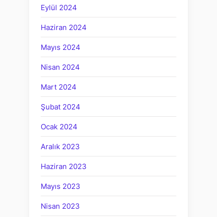
Eylül 2024
Haziran 2024
Mayıs 2024
Nisan 2024
Mart 2024
Şubat 2024
Ocak 2024
Aralık 2023
Haziran 2023
Mayıs 2023
Nisan 2023