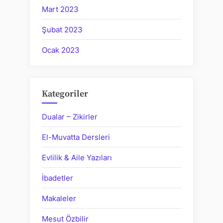
Mart 2023
Şubat 2023
Ocak 2023
Kategoriler
Dualar – Zikirler
El-Muvatta Dersleri
Evlilik & Aile Yazıları
İbadetler
Makaleler
Mesut Özbilir