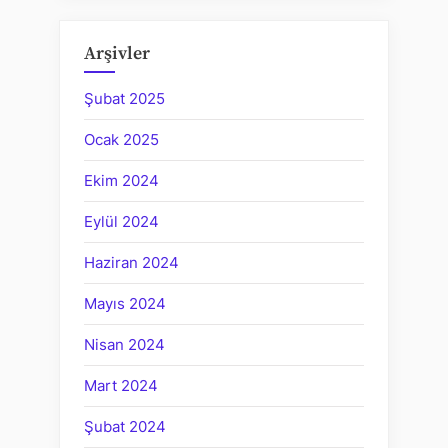
Arşivler
Şubat 2025
Ocak 2025
Ekim 2024
Eylül 2024
Haziran 2024
Mayıs 2024
Nisan 2024
Mart 2024
Şubat 2024