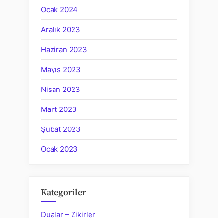
Ocak 2024
Aralık 2023
Haziran 2023
Mayıs 2023
Nisan 2023
Mart 2023
Şubat 2023
Ocak 2023
Kategoriler
Dualar – Zikirler