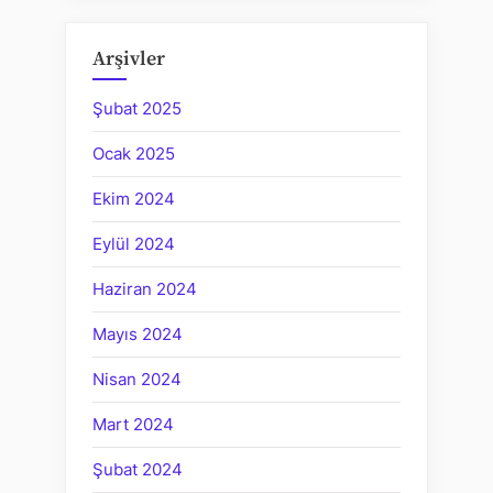
Arşivler
Şubat 2025
Ocak 2025
Ekim 2024
Eylül 2024
Haziran 2024
Mayıs 2024
Nisan 2024
Mart 2024
Şubat 2024