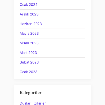
Ocak 2024
Aralık 2023
Haziran 2023
Mayıs 2023
Nisan 2023
Mart 2023
Şubat 2023
Ocak 2023
Kategoriler
Dualar – Zikirler