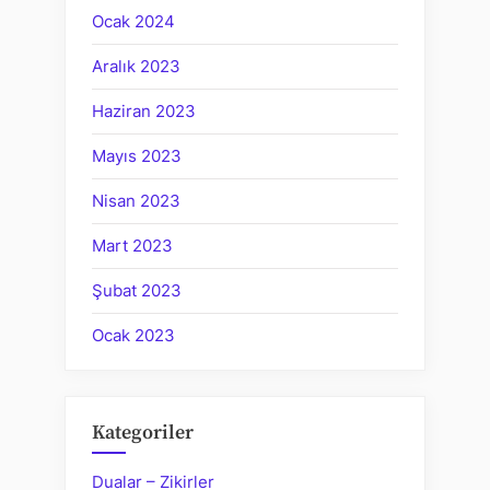
Ocak 2024
Aralık 2023
Haziran 2023
Mayıs 2023
Nisan 2023
Mart 2023
Şubat 2023
Ocak 2023
Kategoriler
Dualar – Zikirler