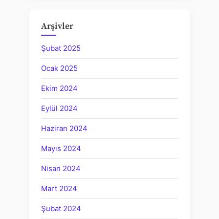
Arşivler
Şubat 2025
Ocak 2025
Ekim 2024
Eylül 2024
Haziran 2024
Mayıs 2024
Nisan 2024
Mart 2024
Şubat 2024