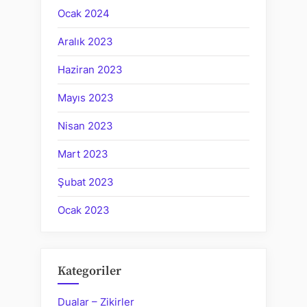
Ocak 2024
Aralık 2023
Haziran 2023
Mayıs 2023
Nisan 2023
Mart 2023
Şubat 2023
Ocak 2023
Kategoriler
Dualar – Zikirler