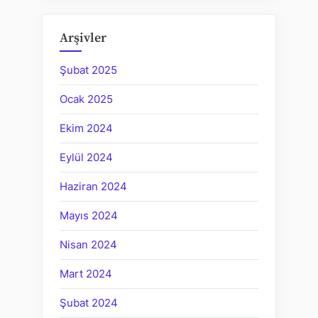
Arşivler
Şubat 2025
Ocak 2025
Ekim 2024
Eylül 2024
Haziran 2024
Mayıs 2024
Nisan 2024
Mart 2024
Şubat 2024