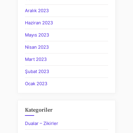
Aralık 2023
Haziran 2023
Mayıs 2023
Nisan 2023
Mart 2023
Şubat 2023
Ocak 2023
Kategoriler
Dualar – Zikirler