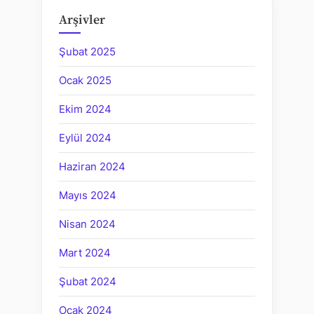
Arşivler
Şubat 2025
Ocak 2025
Ekim 2024
Eylül 2024
Haziran 2024
Mayıs 2024
Nisan 2024
Mart 2024
Şubat 2024
Ocak 2024