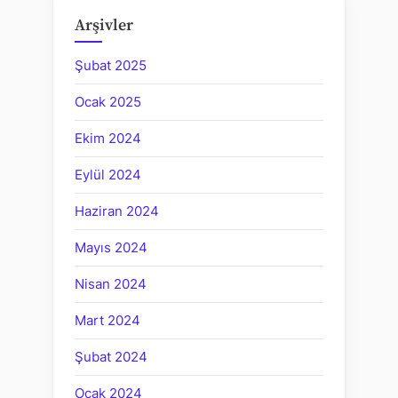
Arşivler
Şubat 2025
Ocak 2025
Ekim 2024
Eylül 2024
Haziran 2024
Mayıs 2024
Nisan 2024
Mart 2024
Şubat 2024
Ocak 2024