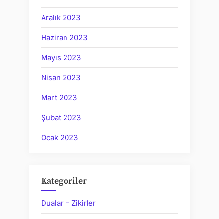
Aralık 2023
Haziran 2023
Mayıs 2023
Nisan 2023
Mart 2023
Şubat 2023
Ocak 2023
Kategoriler
Dualar – Zikirler