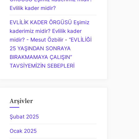
Evlilik kader midir?
EVLİLİK KADER ÖRGÜSÜ Eşimiz
kaderimiz midir? Evlilik kader
midir? - Mesut Özbilir
-
“EVLİLİĞİ
25 YAŞINDAN SONRAYA
BIRAKMAMAYA ÇALIŞIN”
TAVSİYEMİZİN SEBEPLERİ
Arşivler
Şubat 2025
Ocak 2025