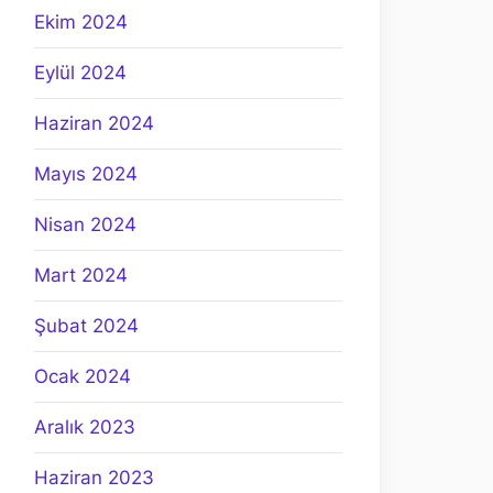
Ekim 2024
Eylül 2024
Haziran 2024
Mayıs 2024
Nisan 2024
Mart 2024
Şubat 2024
Ocak 2024
Aralık 2023
Haziran 2023