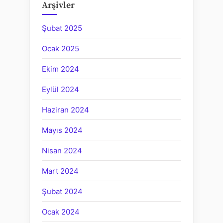
Arşivler
Şubat 2025
Ocak 2025
Ekim 2024
Eylül 2024
Haziran 2024
Mayıs 2024
Nisan 2024
Mart 2024
Şubat 2024
Ocak 2024