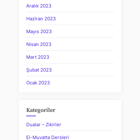
Aralık 2023
Haziran 2023
Mayıs 2023
Nisan 2023
Mart 2023
Şubat 2023
Ocak 2023
Kategoriler
Dualar – Zikirler
El-Muvatta Dersleri