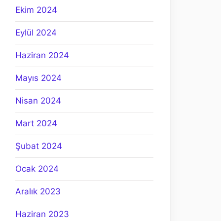
Ekim 2024
Eylül 2024
Haziran 2024
Mayıs 2024
Nisan 2024
Mart 2024
Şubat 2024
Ocak 2024
Aralık 2023
Haziran 2023