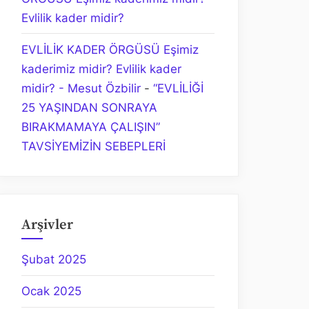
Evlilik kader midir?
EVLİLİK KADER ÖRGÜSÜ Eşimiz
kaderimiz midir? Evlilik kader
midir? - Mesut Özbilir
-
“EVLİLİĞİ
25 YAŞINDAN SONRAYA
BIRAKMAMAYA ÇALIŞIN”
TAVSİYEMİZİN SEBEPLERİ
Arşivler
Şubat 2025
Ocak 2025