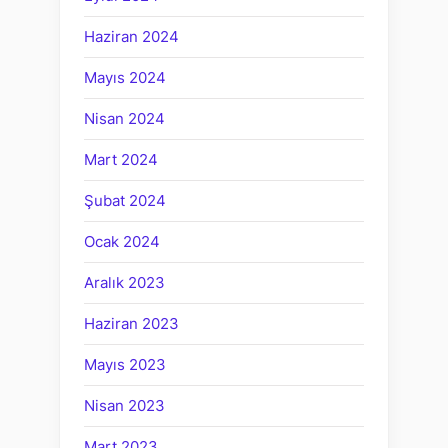
Haziran 2024
Mayıs 2024
Nisan 2024
Mart 2024
Şubat 2024
Ocak 2024
Aralık 2023
Haziran 2023
Mayıs 2023
Nisan 2023
Mart 2023