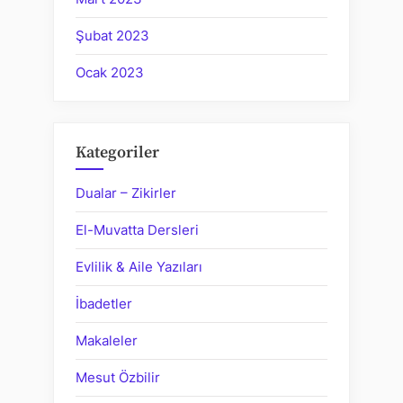
Şubat 2023
Ocak 2023
Kategoriler
Dualar – Zikirler
El-Muvatta Dersleri
Evlilik & Aile Yazıları
İbadetler
Makaleler
Mesut Özbilir