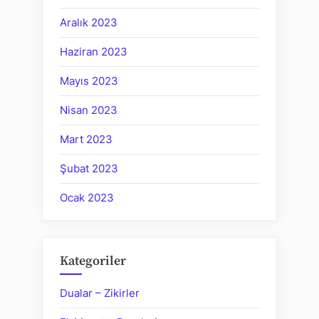
Aralık 2023
Haziran 2023
Mayıs 2023
Nisan 2023
Mart 2023
Şubat 2023
Ocak 2023
Kategoriler
Dualar – Zikirler