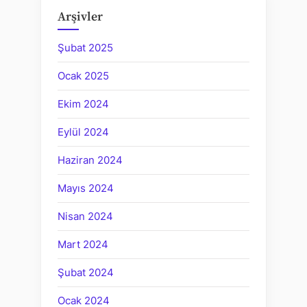
Arşivler
Şubat 2025
Ocak 2025
Ekim 2024
Eylül 2024
Haziran 2024
Mayıs 2024
Nisan 2024
Mart 2024
Şubat 2024
Ocak 2024