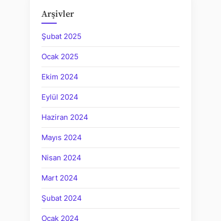
Arşivler
Şubat 2025
Ocak 2025
Ekim 2024
Eylül 2024
Haziran 2024
Mayıs 2024
Nisan 2024
Mart 2024
Şubat 2024
Ocak 2024