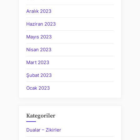
Aralık 2023
Haziran 2023
Mayıs 2023
Nisan 2023
Mart 2023
Şubat 2023
Ocak 2023
Kategoriler
Dualar – Zikirler