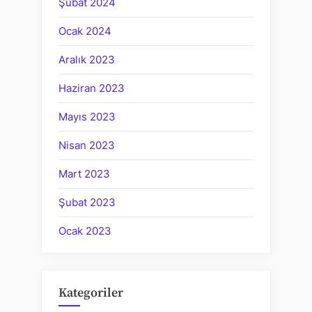
Şubat 2024
Ocak 2024
Aralık 2023
Haziran 2023
Mayıs 2023
Nisan 2023
Mart 2023
Şubat 2023
Ocak 2023
Kategoriler