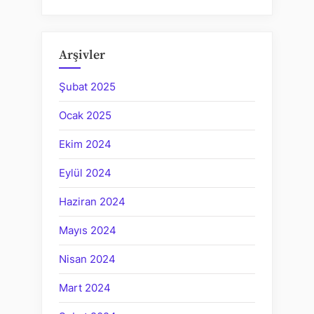
Arşivler
Şubat 2025
Ocak 2025
Ekim 2024
Eylül 2024
Haziran 2024
Mayıs 2024
Nisan 2024
Mart 2024