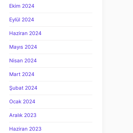
Ekim 2024
Eylül 2024
Haziran 2024
Mayıs 2024
Nisan 2024
Mart 2024
Şubat 2024
Ocak 2024
Aralık 2023
Haziran 2023