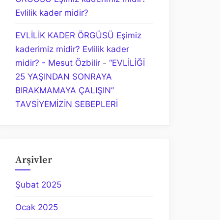
Evlilik kader midir?
EVLİLİK KADER ÖRGÜSÜ Eşimiz
kaderimiz midir? Evlilik kader
midir? - Mesut Özbilir
-
“EVLİLİĞİ
25 YAŞINDAN SONRAYA
BIRAKMAMAYA ÇALIŞIN”
TAVSİYEMİZİN SEBEPLERİ
Arşivler
Şubat 2025
Ocak 2025