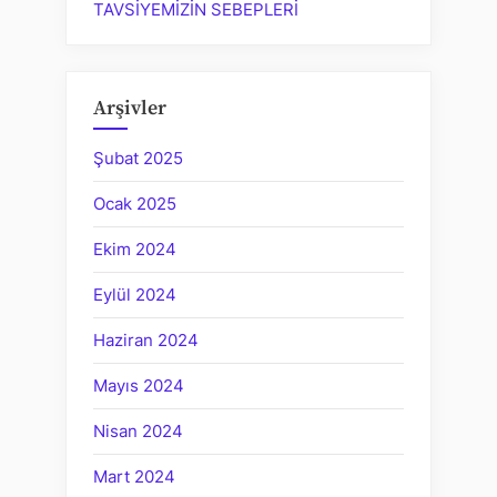
TAVSİYEMİZİN SEBEPLERİ
Arşivler
Şubat 2025
Ocak 2025
Ekim 2024
Eylül 2024
Haziran 2024
Mayıs 2024
Nisan 2024
Mart 2024