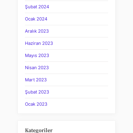
Şubat 2024
Ocak 2024
Aralık 2023
Haziran 2023
Mayıs 2023
Nisan 2023
Mart 2023
Şubat 2023
Ocak 2023
Kategoriler