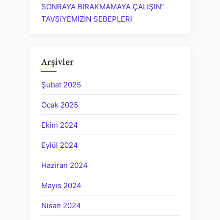
SONRAYA BIRAKMAMAYA ÇALIŞIN”
TAVSİYEMİZİN SEBEPLERİ
Arşivler
Şubat 2025
Ocak 2025
Ekim 2024
Eylül 2024
Haziran 2024
Mayıs 2024
Nisan 2024