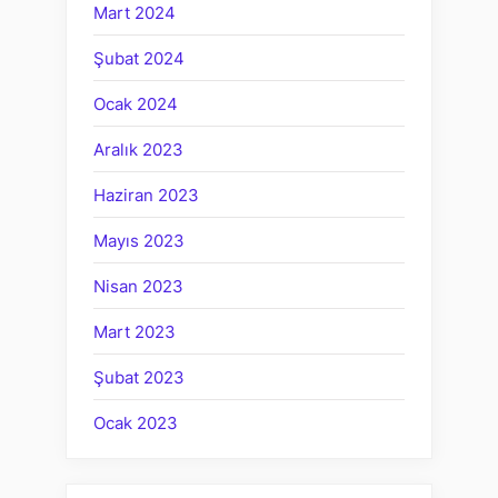
Mart 2024
Şubat 2024
Ocak 2024
Aralık 2023
Haziran 2023
Mayıs 2023
Nisan 2023
Mart 2023
Şubat 2023
Ocak 2023