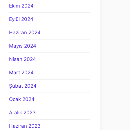
Ekim 2024
Eylül 2024
Haziran 2024
Mayıs 2024
Nisan 2024
Mart 2024
Şubat 2024
Ocak 2024
Aralık 2023
Haziran 2023