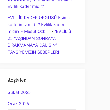
Evlilik kader midir?
EVLİLİK KADER ÖRGÜSÜ Eşimiz
kaderimiz midir? Evlilik kader
midir? - Mesut Özbilir
-
“EVLİLİĞİ
25 YAŞINDAN SONRAYA
BIRAKMAMAYA ÇALIŞIN”
TAVSİYEMİZİN SEBEPLERİ
Arşivler
Şubat 2025
Ocak 2025