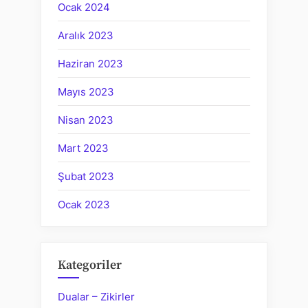
Ocak 2024
Aralık 2023
Haziran 2023
Mayıs 2023
Nisan 2023
Mart 2023
Şubat 2023
Ocak 2023
Kategoriler
Dualar – Zikirler