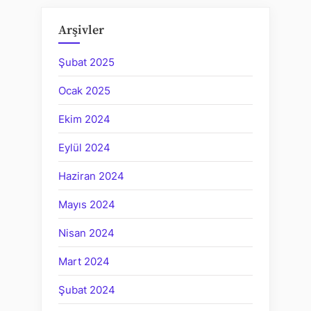
Arşivler
Şubat 2025
Ocak 2025
Ekim 2024
Eylül 2024
Haziran 2024
Mayıs 2024
Nisan 2024
Mart 2024
Şubat 2024