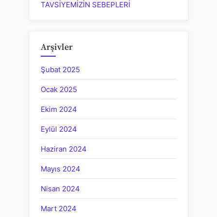
TAVSİYEMİZİN SEBEPLERİ
Arşivler
Şubat 2025
Ocak 2025
Ekim 2024
Eylül 2024
Haziran 2024
Mayıs 2024
Nisan 2024
Mart 2024