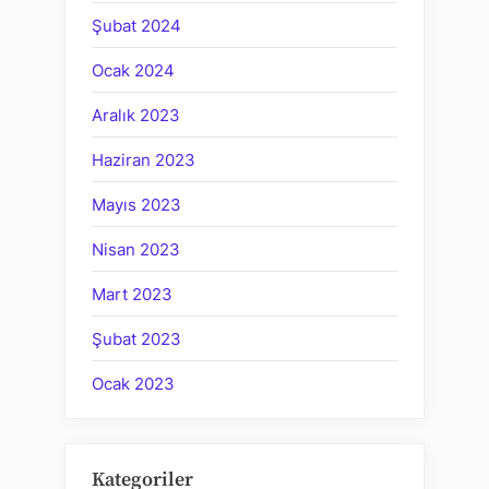
Şubat 2024
Ocak 2024
Aralık 2023
Haziran 2023
Mayıs 2023
Nisan 2023
Mart 2023
Şubat 2023
Ocak 2023
Kategoriler