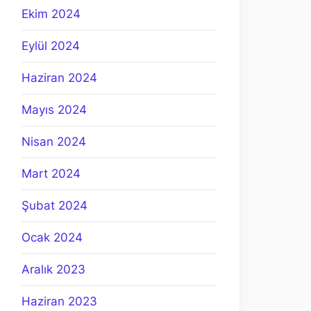
Ekim 2024
Eylül 2024
Haziran 2024
Mayıs 2024
Nisan 2024
Mart 2024
Şubat 2024
Ocak 2024
Aralık 2023
Haziran 2023