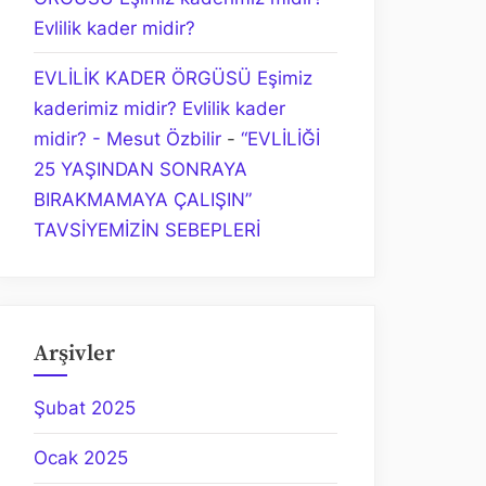
Evlilik kader midir?
EVLİLİK KADER ÖRGÜSÜ Eşimiz
kaderimiz midir? Evlilik kader
midir? - Mesut Özbilir
-
“EVLİLİĞİ
25 YAŞINDAN SONRAYA
BIRAKMAMAYA ÇALIŞIN”
TAVSİYEMİZİN SEBEPLERİ
Arşivler
Şubat 2025
Ocak 2025