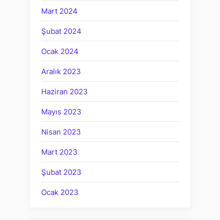
Mart 2024
Şubat 2024
Ocak 2024
Aralık 2023
Haziran 2023
Mayıs 2023
Nisan 2023
Mart 2023
Şubat 2023
Ocak 2023