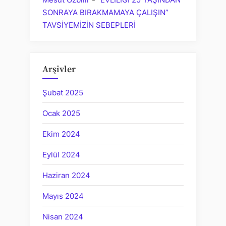
SONRAYA BIRAKMAMAYA ÇALIŞIN”
TAVSİYEMİZİN SEBEPLERİ
Arşivler
Şubat 2025
Ocak 2025
Ekim 2024
Eylül 2024
Haziran 2024
Mayıs 2024
Nisan 2024