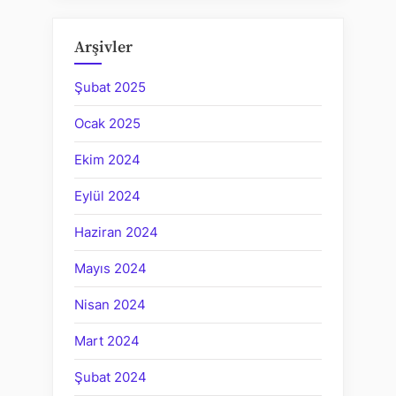
Arşivler
Şubat 2025
Ocak 2025
Ekim 2024
Eylül 2024
Haziran 2024
Mayıs 2024
Nisan 2024
Mart 2024
Şubat 2024