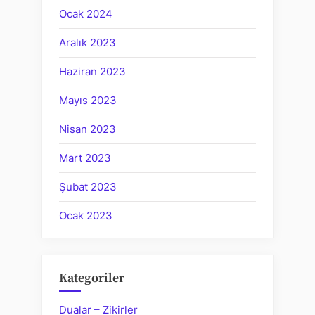
Ocak 2024
Aralık 2023
Haziran 2023
Mayıs 2023
Nisan 2023
Mart 2023
Şubat 2023
Ocak 2023
Kategoriler
Dualar – Zikirler