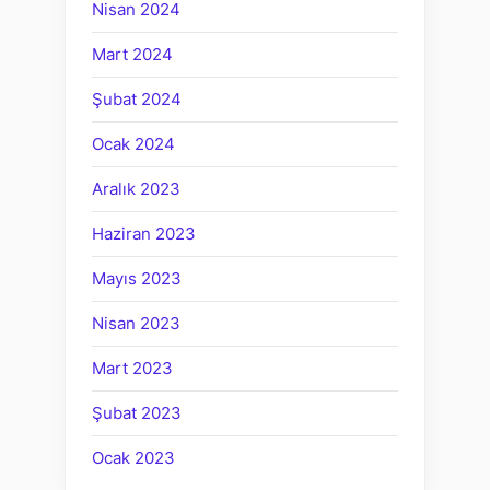
Nisan 2024
Mart 2024
Şubat 2024
Ocak 2024
Aralık 2023
Haziran 2023
Mayıs 2023
Nisan 2023
Mart 2023
Şubat 2023
Ocak 2023