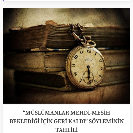
“MÜSLÜMANLAR MEHDİ-MESİH
BEKLEDİĞİ İÇİN GERİ KALDI” SÖYLEMİNİN
TAHLİLİ