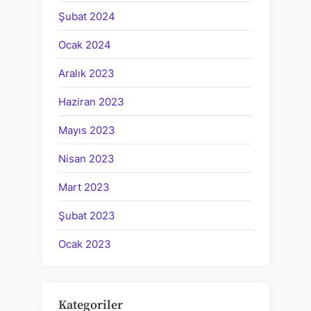
Şubat 2024
Ocak 2024
Aralık 2023
Haziran 2023
Mayıs 2023
Nisan 2023
Mart 2023
Şubat 2023
Ocak 2023
Kategoriler