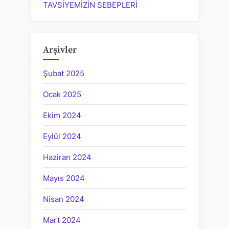
TAVSİYEMİZİN SEBEPLERİ
Arşivler
Şubat 2025
Ocak 2025
Ekim 2024
Eylül 2024
Haziran 2024
Mayıs 2024
Nisan 2024
Mart 2024