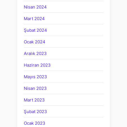
Nisan 2024
Mart 2024
Şubat 2024
Ocak 2024
Aralık 2023
Haziran 2023
Mayıs 2023
Nisan 2023
Mart 2023
Şubat 2023
Ocak 2023