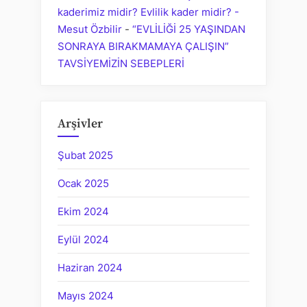
kaderimiz midir? Evlilik kader midir? -
Mesut Özbilir
-
“EVLİLİĞİ 25 YAŞINDAN
SONRAYA BIRAKMAMAYA ÇALIŞIN”
TAVSİYEMİZİN SEBEPLERİ
Arşivler
Şubat 2025
Ocak 2025
Ekim 2024
Eylül 2024
Haziran 2024
Mayıs 2024