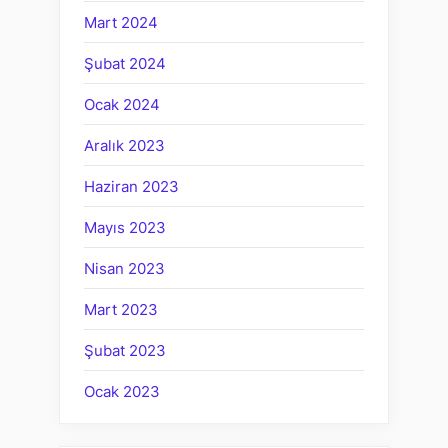
Mart 2024
Şubat 2024
Ocak 2024
Aralık 2023
Haziran 2023
Mayıs 2023
Nisan 2023
Mart 2023
Şubat 2023
Ocak 2023