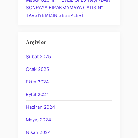
SONRAYA BIRAKMAMAYA ÇALIŞIN”
TAVSİYEMİZİN SEBEPLERİ
Arşivler
Şubat 2025
Ocak 2025
Ekim 2024
Eylül 2024
Haziran 2024
Mayıs 2024
Nisan 2024