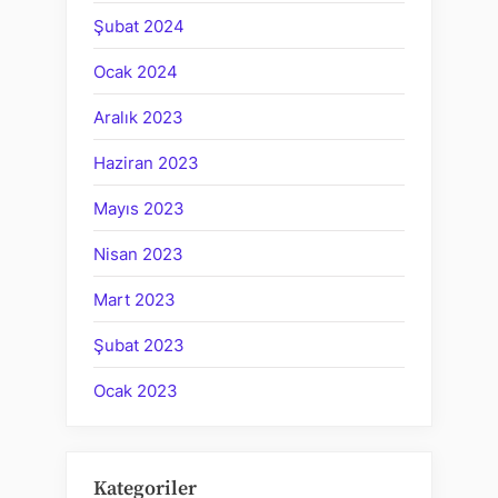
Şubat 2024
Ocak 2024
Aralık 2023
Haziran 2023
Mayıs 2023
Nisan 2023
Mart 2023
Şubat 2023
Ocak 2023
Kategoriler