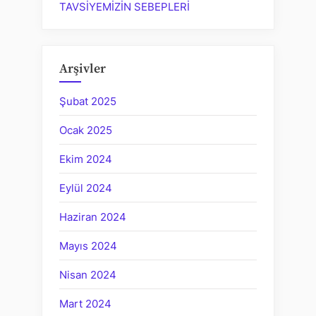
TAVSİYEMİZİN SEBEPLERİ
Arşivler
Şubat 2025
Ocak 2025
Ekim 2024
Eylül 2024
Haziran 2024
Mayıs 2024
Nisan 2024
Mart 2024