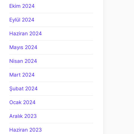
Ekim 2024
Eylül 2024
Haziran 2024
Mayıs 2024
Nisan 2024
Mart 2024
Şubat 2024
Ocak 2024
Aralık 2023
Haziran 2023