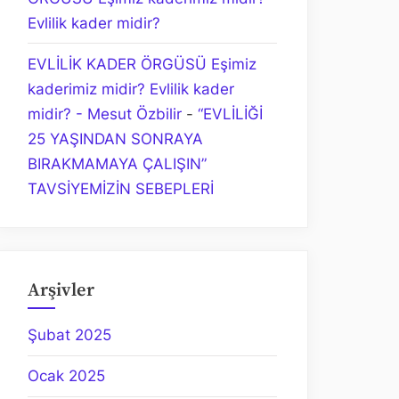
Evlilik kader midir?
EVLİLİK KADER ÖRGÜSÜ Eşimiz
kaderimiz midir? Evlilik kader
midir? - Mesut Özbilir
-
“EVLİLİĞİ
25 YAŞINDAN SONRAYA
BIRAKMAMAYA ÇALIŞIN”
TAVSİYEMİZİN SEBEPLERİ
Arşivler
Şubat 2025
Ocak 2025