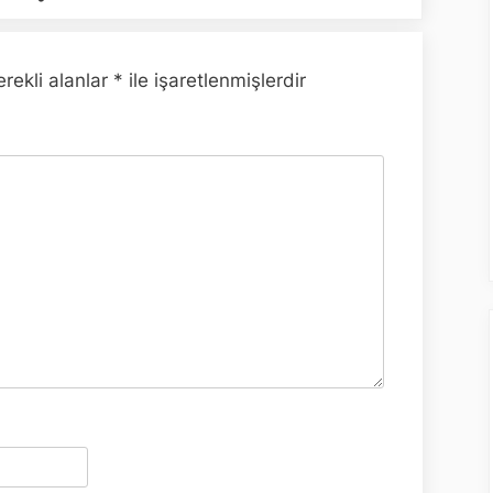
rekli alanlar
*
ile işaretlenmişlerdir