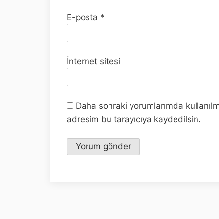
E-posta
*
İnternet sitesi
Daha sonraki yorumlarımda kullanılm
adresim bu tarayıcıya kaydedilsin.