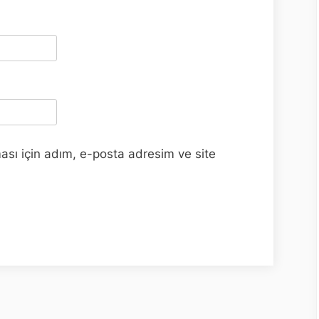
ası için adım, e-posta adresim ve site