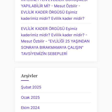
YAPILABİLİR Mİ? - Mesut Özbilir
-
EVLİLİK KADER ÖRGÜSÜ Eşimiz
kaderimiz midir? Evlilik kader midir?
EVLİLİK KADER ÖRGÜSÜ Eşimiz
kaderimiz midir? Evlilik kader midir? -
Mesut Özbilir
-
“EVLİLİĞİ 25 YAŞINDAN
SONRAYA BIRAKMAMAYA ÇALIŞIN”
TAVSİYEMİZİN SEBEPLERİ
Arşivler
Şubat 2025
Ocak 2025
Ekim 2024