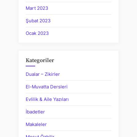
Mart 2023
Şubat 2023
Ocak 2023
Kategoriler
Dualar – Zikirler
El-Muvatta Dersleri
Evlilik & Aile Yazıları
İbadetler
Makaleler
Mesut Özbilir