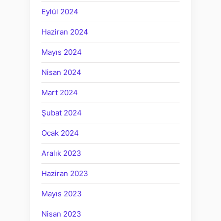
Eylül 2024
Haziran 2024
Mayıs 2024
Nisan 2024
Mart 2024
Şubat 2024
Ocak 2024
Aralık 2023
Haziran 2023
Mayıs 2023
Nisan 2023