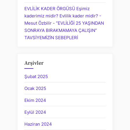
EVLİLİK KADER ÖRGÜSÜ Eşimiz
kaderimiz midir? Evlilik kader midir? -
Mesut Özbilir
-
“EVLİLİĞİ 25 YAŞINDAN
SONRAYA BIRAKMAMAYA ÇALIŞIN”
TAVSİYEMİZİN SEBEPLERİ
Arşivler
Şubat 2025
Ocak 2025
Ekim 2024
Eylül 2024
Haziran 2024