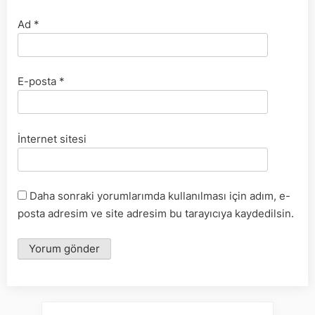
Ad
*
E-posta
*
İnternet sitesi
Daha sonraki yorumlarımda kullanılması için adım, e-
posta adresim ve site adresim bu tarayıcıya kaydedilsin.