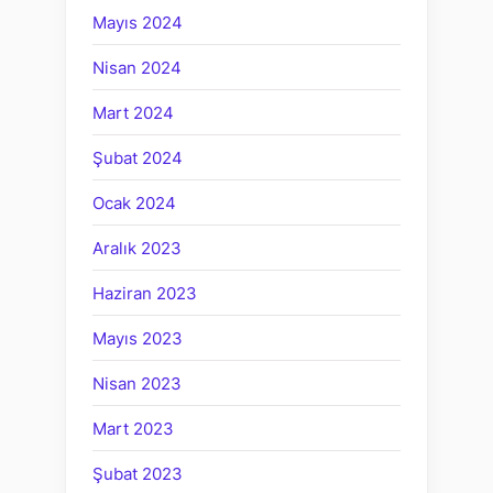
Mayıs 2024
Nisan 2024
Mart 2024
Şubat 2024
Ocak 2024
Aralık 2023
Haziran 2023
Mayıs 2023
Nisan 2023
Mart 2023
Şubat 2023