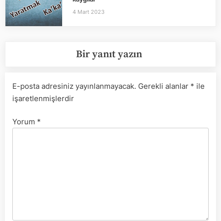
4 Mart 2023
Bir yanıt yazın
E-posta adresiniz yayınlanmayacak.
Gerekli alanlar
*
ile
işaretlenmişlerdir
Yorum
*