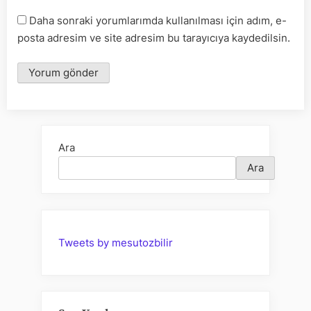
Daha sonraki yorumlarımda kullanılması için adım, e-
posta adresim ve site adresim bu tarayıcıya kaydedilsin.
Ara
Ara
Tweets by mesutozbilir