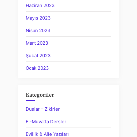
Haziran 2023
Mayıs 2023
Nisan 2023
Mart 2023
Şubat 2023
Ocak 2023
Kategoriler
Dualar – Zikirler
El-Muvatta Dersleri
Evlilik & Aile Yazıları