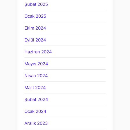
Şubat 2025
Ocak 2025
Ekim 2024
Eylül 2024
Haziran 2024
Mayıs 2024
Nisan 2024
Mart 2024
Şubat 2024
Ocak 2024
Aralık 2023