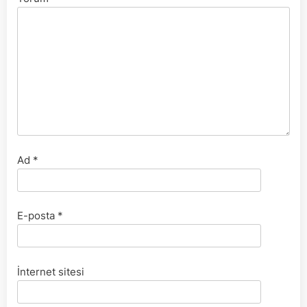
Ad
*
E-posta
*
İnternet sitesi